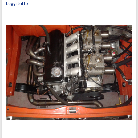
Leggi tutto