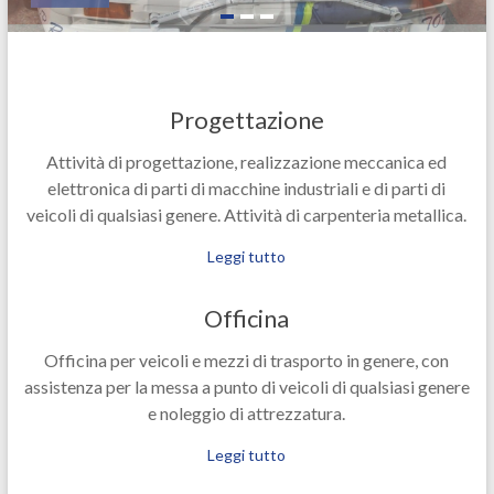
Progettazione
Attività di progettazione, realizzazione meccanica ed
elettronica di parti di macchine industriali e di parti di
veicoli di qualsiasi genere. Attività di carpenteria metallica.
Leggi tutto
Officina
Officina per veicoli e mezzi di trasporto in genere, con
assistenza per la messa a punto di veicoli di qualsiasi genere
e noleggio di attrezzatura.
Leggi tutto