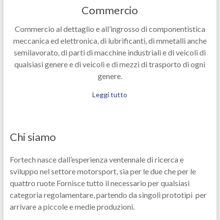
Commercio
Commercio al dettaglio e all’ingrosso di componentistica
meccanica ed elettronica, di lubrificanti, di mmetalli anche
semilavorato, di parti di macchine industriali e di veicoli di
qualsiasi genere e di veicoli e di mezzi di trasporto di ogni
genere.
Leggi tutto
Chi siamo
Fortech nasce dall’esperienza ventennale di ricerca e
sviluppo nel settore motorsport, sia per le due che per le
quattro ruote Fornisce tutto il necessario per qualsiasi
categoria regolamentare, partendo da singoli prototipi per
arrivare a piccole e medie produzioni.