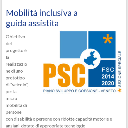
Mobilità inclusiva a
guida assistita
Obiettivo
del
progetto è
la
realizzazio
ne di uno
prototipo
di “veicolo”,
per la
micro
mobilità di
persone
con disabilità o persone con ridotte capacità motorie e
anziani, dotato di appropriate tecnologie