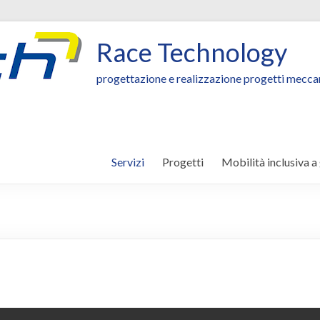
Race Technology
progettazione e realizzazione progetti meccani
Servizi
Progetti
Mobilità inclusiva a 